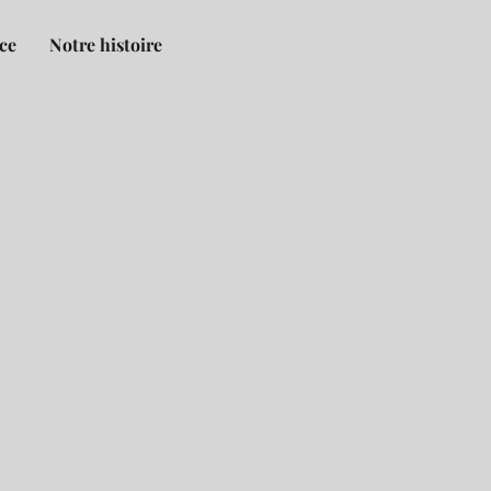
nce
Notre histoire