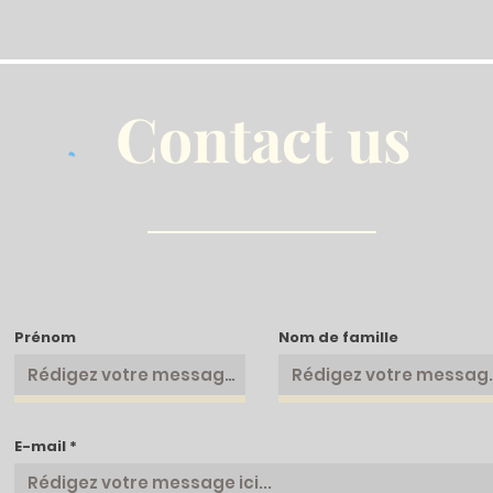
Contact us
Prénom
Nom de famille
E-mail