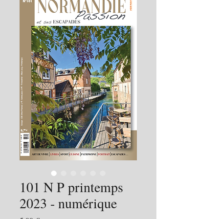
101 N P printemps
2023 - numérique