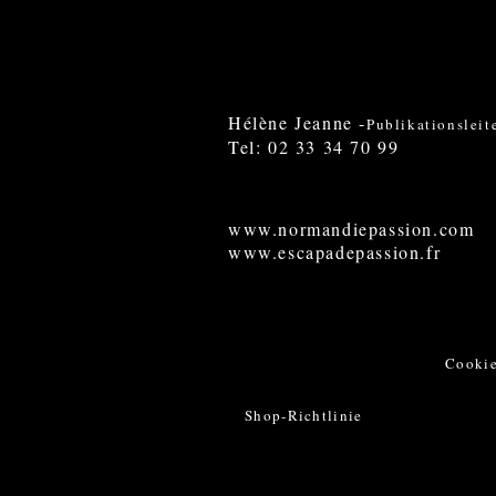
Hélène Jeanne -
Publikationsleit
Tel: 02 33 34 70 99
www.normandiepassion.com
www.escapadepassion.fr
Cookie
Shop-Richtlinie