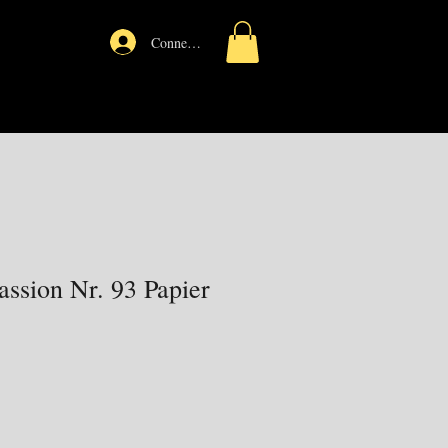
Connexion
ssion Nr. 93 Papier