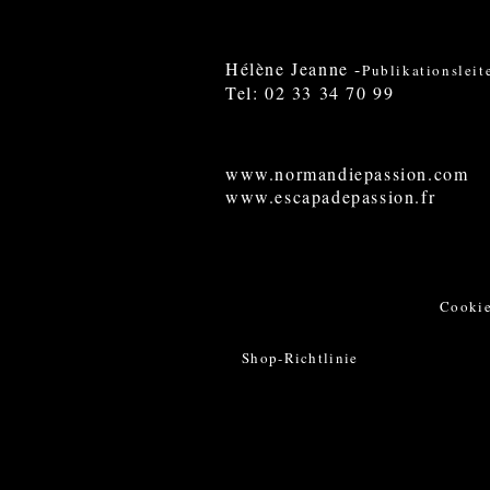
Hélène Jeanne -
Publikationsleit
Tel: 02 33 34 70 99
www.normandiepassion.com
www.escapadepassion.fr
Cookie
Shop-Richtlinie