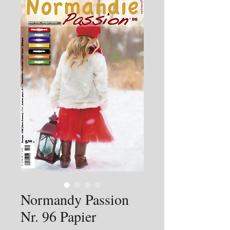
Normandy Passion
Nr. 96 Papier