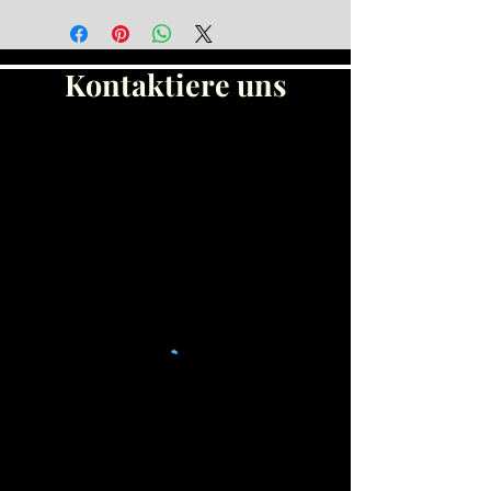
Kontaktiere uns