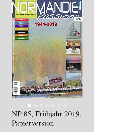
NP 85, Frühjahr 2019,
Papierversion