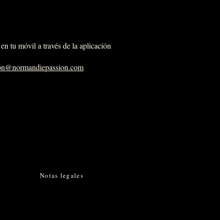
en tu móvil a través de la aplicación
ion@normandiepassion.com
Notas legales