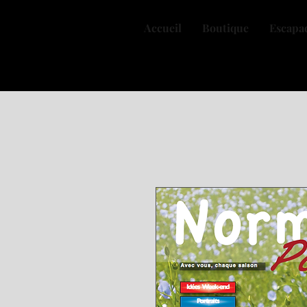
Accueil
Boutique
Escapa