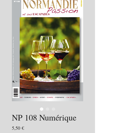
NP 108 Numérique
Prix
5,50 €