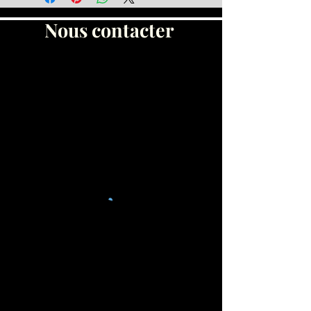
Nous contacter