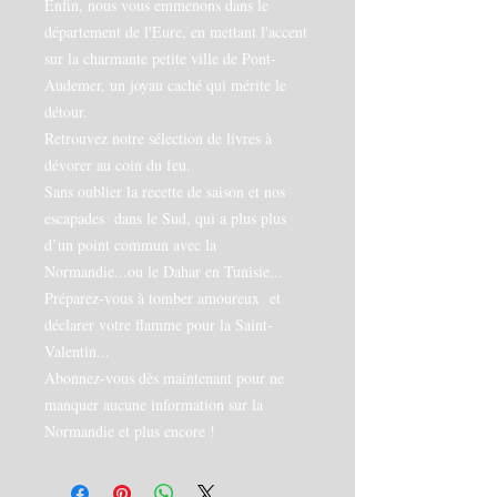
Enfin, nous vous emmenons dans le
département de l'Eure, en mettant l'accent
sur la charmante petite ville de Pont-
Audemer, un joyau caché qui mérite le
détour.
Retrouvez notre sélection de livres à
dévorer au coin du feu.
Sans oublier la recette de saison et nos
escapades dans le Sud, qui a plus plus
d’un point commun avec la
Normandie...ou le Dahar en Tunisie...
Préparez-vous à tomber amoureux et
déclarer votre flamme pour la Saint-
Valentin...
Abonnez-vous dès maintenant pour ne
manquer aucune information sur la
Normandie et plus encore !