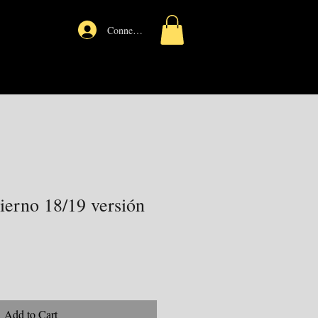
Connexion
ierno 18/19 versión
Add to Cart