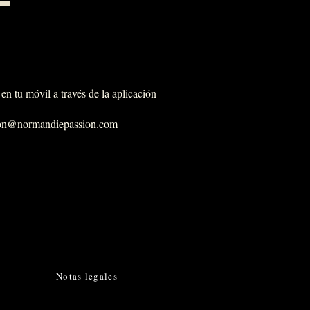
en tu móvil a través de la aplicación
ion@normandiepassion.com
Notas legales