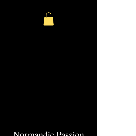
Normandie Passion