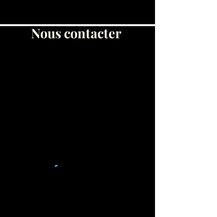
Nous contacter